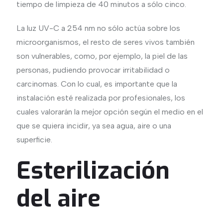
tiempo de limpieza de 40 minutos a sólo cinco.
La luz UV-C a 254 nm no sólo actúa sobre los
microorganismos, el resto de seres vivos también
son vulnerables, como, por ejemplo, la piel de las
personas, pudiendo provocar irritabilidad o
carcinomas. Con lo cual, es importante que la
instalación esté realizada por profesionales, los
cuales valorarán la mejor opción según el medio en el
que se quiera incidir, ya sea agua, aire o una
superficie.
Esterilización
del aire