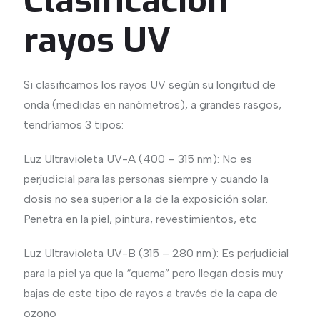
Clasificación
rayos UV
Si clasificamos los rayos UV según su longitud de
onda (medidas en nanómetros), a grandes rasgos,
tendríamos 3 tipos:
Luz Ultravioleta UV-A (400 – 315 nm): No es
perjudicial para las personas siempre y cuando la
dosis no sea superior a la de la exposición solar.
Penetra en la piel, pintura, revestimientos, etc
Luz Ultravioleta UV-B (315 – 280 nm): Es perjudicial
para la piel ya que la “quema” pero llegan dosis muy
bajas de este tipo de rayos a través de la capa de
ozono