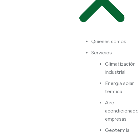
Quiénes somos
Servicios
Climatización
industrial
Energía solar
térmica
Aire
acondicionado
empresas
Geotermia