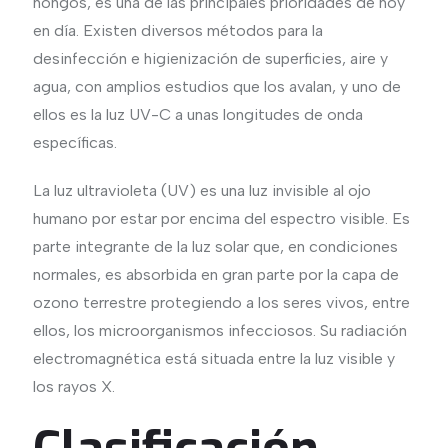
hongos, es una de las principales prioridades de hoy
en día. Existen diversos métodos para la
desinfección e higienización de superficies, aire y
agua, con amplios estudios que los avalan, y uno de
ellos es la luz UV-C a unas longitudes de onda
específicas.
La luz ultravioleta (UV) es una luz invisible al ojo
humano por estar por encima del espectro visible. Es
parte integrante de la luz solar que, en condiciones
normales, es absorbida en gran parte por la capa de
ozono terrestre protegiendo a los seres vivos, entre
ellos, los microorganismos infecciosos. Su radiación
electromagnética está situada entre la luz visible y
los rayos X.