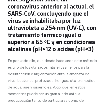
coronavirus anterior al actual, el
SARS-CoV, concluyendo que el
virus se inhabilitaba por luz
ultravioleta a 254 nm (UV-C), con
tratamiento térmico igual o
superior a 65 ᵒC y en condiciones
alcalinas (pH>12 o ácidas (pH<3)
Es por todo ello, que desde hace años este método
es uno de los utilizados más eficazmente para la
desinfección e higienización ante la amenaza de
virus, bacterias, protozoos, hongos, etc. en medios
de agua, aire y superficies. Algo que, en estos
momentos puede ser un gran aliado ante la
preocupación tanto de particulares como de