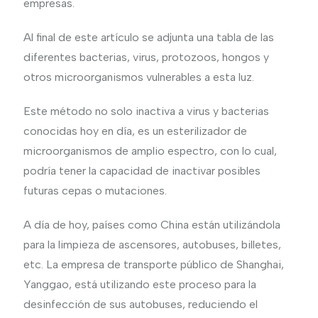
empresas.
Al final de este artículo se adjunta una tabla de las
diferentes bacterias, virus, protozoos, hongos y
otros microorganismos vulnerables a esta luz.
Este método no solo inactiva a virus y bacterias
conocidas hoy en día, es un esterilizador de
microorganismos de amplio espectro, con lo cual,
podría tener la capacidad de inactivar posibles
futuras cepas o mutaciones.
A día de hoy, países como China están utilizándola
para la limpieza de ascensores, autobuses, billetes,
etc. La empresa de transporte público de Shanghai,
Yanggao, está utilizando este proceso para la
desinfección de sus autobuses, reduciendo el