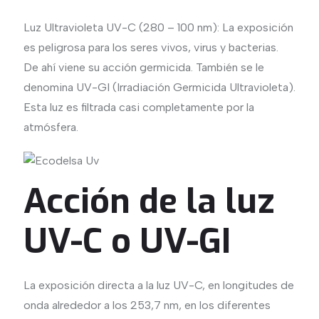
Luz Ultravioleta UV-C (280 – 100 nm): La exposición
es peligrosa para los seres vivos, virus y bacterias.
De ahí viene su acción germicida. También se le
denomina UV-GI (Irradiación Germicida Ultravioleta).
Esta luz es filtrada casi completamente por la
atmósfera.
Acción de la luz
UV-C o UV-GI
La exposición directa a la luz UV-C, en longitudes de
onda alrededor a los 253,7 nm, en los diferentes