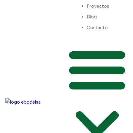
Proyectos
Blog
Contacto