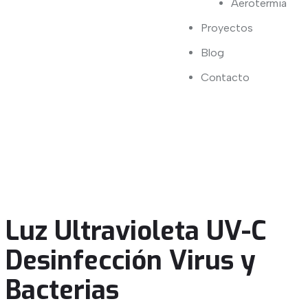
Aerotermia
Proyectos
Blog
Contacto
Luz Ultravioleta UV-C
Desinfección Virus y
Bacterias