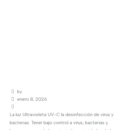
by
enero 8, 2026
La luz Ultravioleta UV-C la desinfección de virus y
bacterias. Tener bajo control a virus, bacterias y