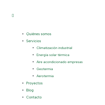
Quiénes somos
Servicios
Climatización industrial
Energía solar térmica
Aire acondicionado empresas
Geotermia
Aerotermia
Proyectos
Blog
Contacto