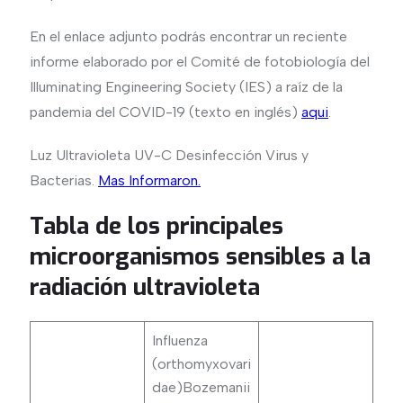
En el enlace adjunto podrás encontrar un reciente
informe elaborado por el Comité de fotobiología del
Illuminating Engineering Society (IES) a raíz de la
pandemia del COVID-19 (texto en inglés)
aqui
.
Luz Ultravioleta UV-C Desinfección Virus y
Bacterias.
Mas Informaron.
Tabla de los principales
microorganismos sensibles a la
radiación ultravioleta
Influenza
(orthomyxovari
dae)Bozemanii