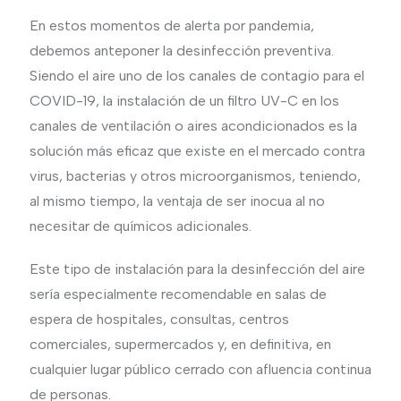
En estos momentos de alerta por pandemia,
debemos anteponer la desinfección preventiva.
Siendo el aire uno de los canales de contagio para el
COVID-19, la instalación de un filtro UV-C en los
canales de ventilación o aires acondicionados es la
solución más eficaz que existe en el mercado contra
virus, bacterias y otros microorganismos, teniendo,
al mismo tiempo, la ventaja de ser inocua al no
necesitar de químicos adicionales.
Este tipo de instalación para la desinfección del aire
sería especialmente recomendable en salas de
espera de hospitales, consultas, centros
comerciales, supermercados y, en definitiva, en
cualquier lugar público cerrado con afluencia continua
de personas.