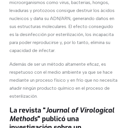
microorganismos como virus, bacterias, hongos,
levaduras y protozoos consigue destruir los ácidos
nucleicos y daña su ADN/ARN, generando daños en
sus estructuras moleculares. El efecto conseguido
es la desinfección por esterilización, los incapacita
para poder reproducirse y, por lo tanto, elimina su
capacidad de infectar.
Además de ser un método altamente eficaz, es
respetuoso con el medio ambiente ya que se hace
mediante un proceso físico y en frío que no necesita
añadir ningún producto químico en el proceso de
esterilización.
La revista “
Journal of Virological
Methods
” publicó una
investigación sobre un