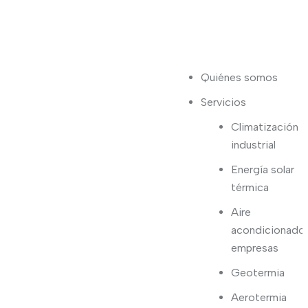
Quiénes somos
Servicios
Climatización
industrial
Energía solar
térmica
Aire
acondicionado
empresas
Geotermia
Aerotermia