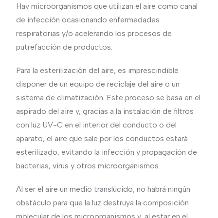
Hay microorganismos que utilizan el aire como canal
de infección ocasionando enfermedades
respiratorias y/o acelerando los procesos de
putrefacción de productos.
Para la esterilización del aire, es imprescindible
disponer de un equipo de reciclaje del aire o un
sistema de climatización. Este proceso se basa en el
aspirado del aire y, gracias a la instalación de filtros
con luz UV-C en el interior del conducto o del
aparato, el aire que sale por los conductos estará
esterilizado, evitando la infección y propagación de
bacterias, virus y otros microorganismos.
Al ser el aire un medio translúcido, no habrá ningún
obstáculo para que la luz destruya la composición
molecular de los microorganismos y, al estar en el