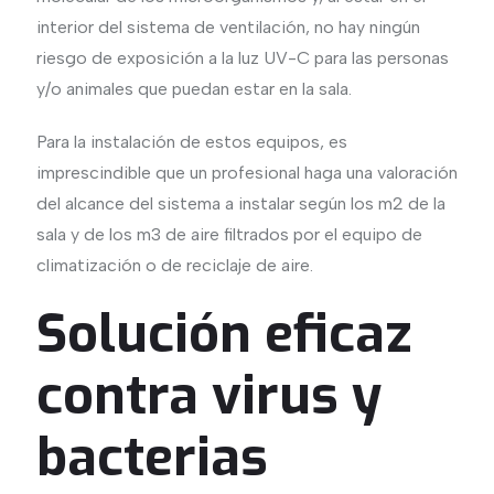
interior del sistema de ventilación, no hay ningún
riesgo de exposición a la luz UV-C para las personas
y/o animales que puedan estar en la sala.
Para la instalación de estos equipos, es
imprescindible que un profesional haga una valoración
del alcance del sistema a instalar según los m2 de la
sala y de los m3 de aire filtrados por el equipo de
climatización o de reciclaje de aire.
Solución eficaz
contra virus y
bacterias