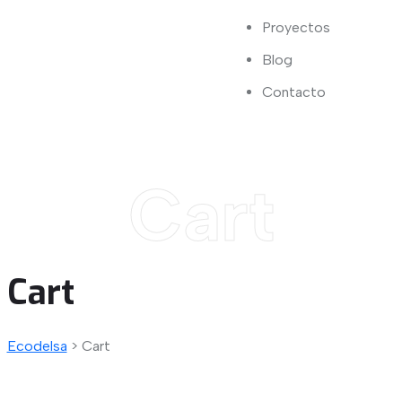
Proyectos
Blog
Contacto
Cart
Cart
Ecodelsa
>
Cart