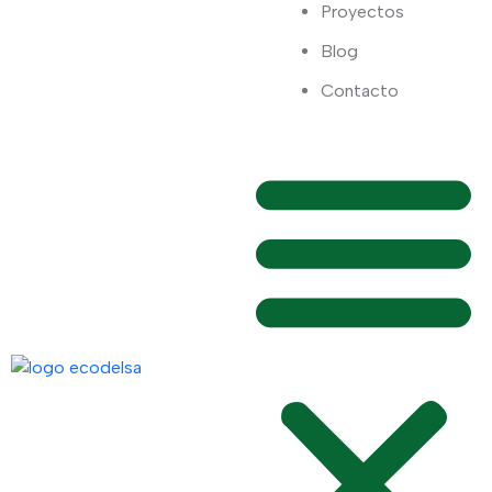
Proyectos
Blog
Contacto