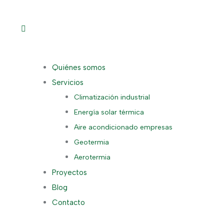
Quiénes somos
Servicios
Climatización industrial
Energía solar térmica
Aire acondicionado empresas
Geotermia
Aerotermia
Proyectos
Blog
Contacto