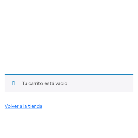
Tu carrito está vacío.
Volver a la tienda