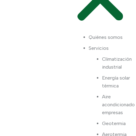
Quiénes somos
Servicios
Climatización
industrial
Energía solar
térmica
Aire
acondicionado
empresas
Geotermia
Aerotermia