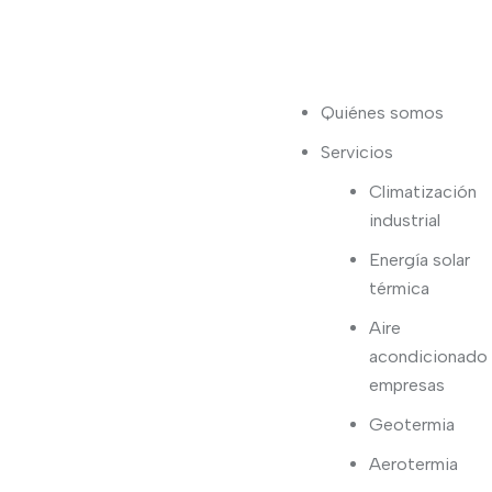
Quiénes somos
Servicios
Climatización
industrial
Energía solar
térmica
Aire
acondicionado
empresas
Geotermia
Aerotermia