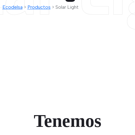
Ecodelsa
>
Productos
>
Solar Light
Tenemos