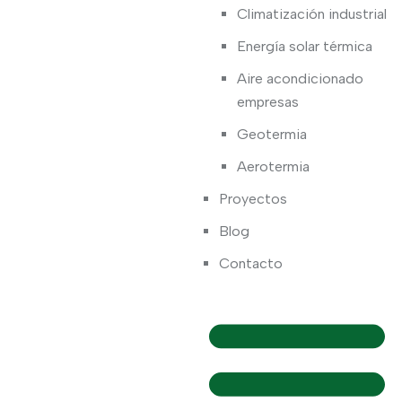
Climatización industrial
Energía solar térmica
Aire acondicionado
empresas
Geotermia
Aerotermia
Proyectos
Blog
Contacto