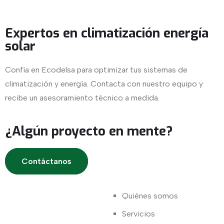
Expertos en climatización energía
solar
Confía en Ecodelsa para optimizar tus sistemas de
climatización y energía. Contacta con nuestro equipo y
recibe un asesoramiento técnico a medida.
¿Algún proyecto en mente?
Contáctanos
Quiénes somos
Servicios