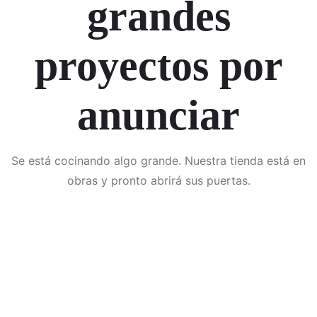
grandes
proyectos por
anunciar
Se está cocinando algo grande. Nuestra tienda está en
obras y pronto abrirá sus puertas.