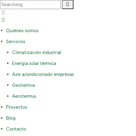
Quiénes somos
Servicios
Climatización industrial
Energía solar térmica
Aire acondicionado empresas
Geotermia
Aerotermia
Proyectos
Blog
Contacto