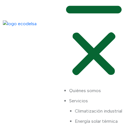
Quiénes somos
Servicios
Climatización industrial
Energía solar térmica